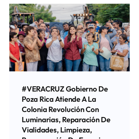
#VERACRUZ Gobierno De
Poza Rica Atiende A La
Colonia Revolución Con
Luminarias, Reparación De
Vialidades, Limpieza,