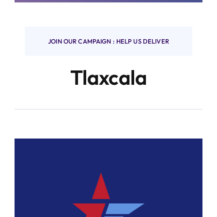
Finanzas y negocios
JOIN OUR CAMPAIGN : HELP US DELIVER
Tlaxcala