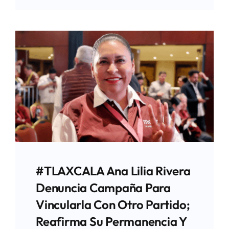
#TLAXCALA Ana Lilia Rivera
Denuncia Campaña Para
Vincularla Con Otro Partido;
Reafirma Su Permanencia Y