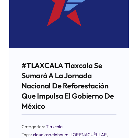
#TLAXCALA Tlaxcala Se
Sumará A La Jornada
Nacional De Reforestación
Que Impulsa El Gobierno De
México
Categories:
Tlaxcala
Tags:
claudiasheinbaum
,
LORENACUÉLLAR
,