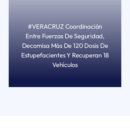
#VERACRUZ Coordinación
Entre Fuerzas De Seguridad,
Decomisa Más De 120 Dosis De
Estupefacientes Y Recuperan 18
Vehículos
READ MORE