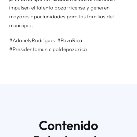
impulsen el talento pozarricense y generen
mayores oportunidades para las familias del
municipio.
#AdanelyRodríguez #PozaRica
#Presidentamunicipaldepozarica
Contenido