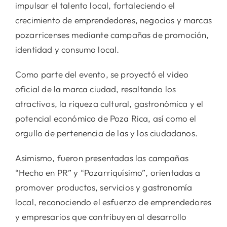
impulsar el talento local, fortaleciendo el
crecimiento de emprendedores, negocios y marcas
pozarricenses mediante campañas de promoción,
identidad y consumo local.
Como parte del evento, se proyectó el video
oficial de la marca ciudad, resaltando los
atractivos, la riqueza cultural, gastronómica y el
potencial económico de Poza Rica, así como el
orgullo de pertenencia de las y los ciudadanos.
Asimismo, fueron presentadas las campañas
“Hecho en PR” y “Pozarriquísimo”, orientadas a
promover productos, servicios y gastronomía
local, reconociendo el esfuerzo de emprendedores
y empresarios que contribuyen al desarrollo