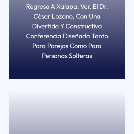
Regresa A Xalapa, Ver. El Dr.
César Lozano, Con Una
Divertida Y Constructiva
Conferencia Diseñada Tanto
Para Parejas Como Para
Personas Solteras
READ MORE