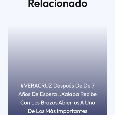
Relacionado
#VERACRUZ Después De De 7
Años De Espera ..Xalapa Recibe
Con Los Brazos Abiertos A Uno
De Los Más Importantes