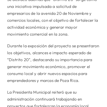
una iniciativa impulsada a solicitud de
empresarios de la avenida 20 de Noviembre y
comercios locales, con el objetivo de fortalecer la
actividad económica y generar mayor
movimiento comercial en la zona.
Durante la exposición del proyecto se presentaron
los objetivos, alcances e impacto esperado de
“Distrito 20”, destacando su importancia para
generar movimiento económico, promover el
consumo local y abrir nuevos espacios para
emprendedores y marcas de Poza Rica.
La Presidenta Municipal reiteró que su
administración continuará trabajando en
proyectos que fortalezcan la economía local,