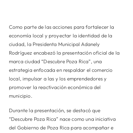
Como parte de las acciones para fortalecer la
economía local y proyectar la identidad de la
ciudad, la Presidenta Municipal Adanely
Rodríguez encabezó la presentación oficial de la
marca ciudad “Descubre Poza Rica”, una
estrategia enfocada en respaldar el comercio
local, impulsar a las y los emprendedores y
promover la reactivación económica del
municipio.
Durante la presentación, se destacó que
“Descubre Poza Rica” nace como una iniciativa
del Gobierno de Poza Rica para acompañar e