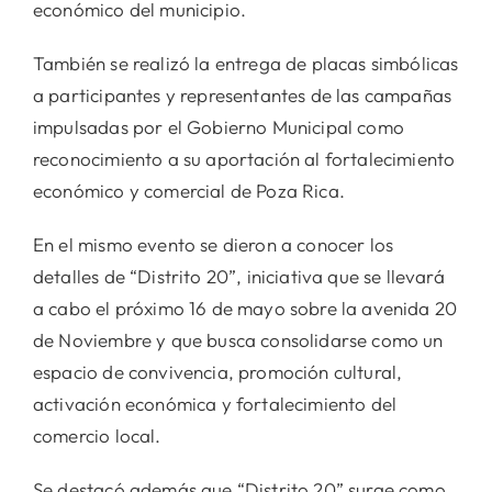
económico del municipio.
También se realizó la entrega de placas simbólicas
a participantes y representantes de las campañas
impulsadas por el Gobierno Municipal como
reconocimiento a su aportación al fortalecimiento
económico y comercial de Poza Rica.
En el mismo evento se dieron a conocer los
detalles de “Distrito 20”, iniciativa que se llevará
a cabo el próximo 16 de mayo sobre la avenida 20
de Noviembre y que busca consolidarse como un
espacio de convivencia, promoción cultural,
activación económica y fortalecimiento del
comercio local.
Se destacó además que “Distrito 20” surge como