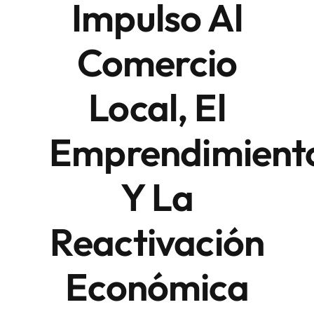
Impulso Al
Comercio
Local, El
Emprendimient
Y La
Reactivación
Económica