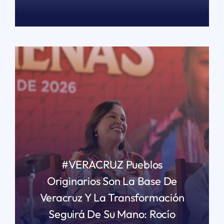
READ MORE
#VERACRUZ Pueblos
Originarios Son La Base De
Veracruz Y La Transformación
Seguirá De Su Mano: Rocío