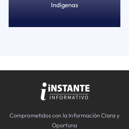
Indígenas
READ MORE
Comprometidos con la Información Clara y
Oportuna