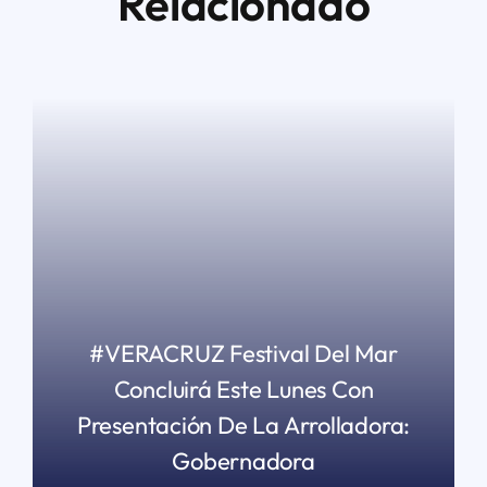
Relacionado
#VERACRUZ Festival Del Mar
Concluirá Este Lunes Con
Presentación De La Arrolladora:
Gobernadora