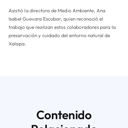
Asistió la directora de Medio Ambiente, Ana
Isabel Guevara Escobar, quien reconoció el
trabajo que realizan estos colaboradores para la
preservación y cuidado del entorno natural de
Xalapa.
Contenido