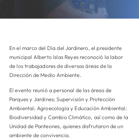
En el marco del Día del Jardinero, el presidente
municipal Alberto Islas Reyes reconoció la labor
de los trabajadores de diversas áreas de la
Dirección de Medio Ambiente.
El evento reunió a personal de las áreas de
Parques y Jardines; Supervisión y Protección
Ambiental; Agroecología y Educación Ambiental;
Biodiversidad y Cambio Climático, así como de la
Unidad de Panteones, quienes disfrutaron de un
ambiente de convivencia.