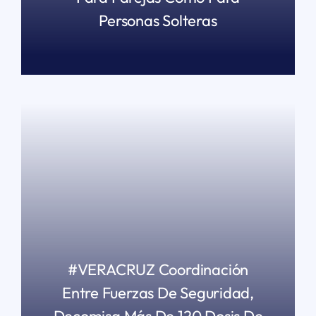
Personas Solteras
READ MORE
#VERACRUZ Coordinación
Entre Fuerzas De Seguridad,