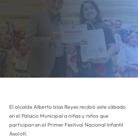
El alcalde Alberto Islas Reyes recibió este sábado
en el Palacio Municipal a niñas y niños que
participan en el Primer Festival Nacional Infantil
Axolotl.