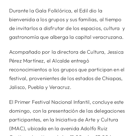
Durante la Gala Folklórica, el Edil dio la
bienvenida a los grupos y sus familias, al tiempo
de invitarlos a disfrutar de los espacios, cultura y
gastronomía que alberga la capital veracruzana.
Acompañado por la directora de Cultura, Jessica
Pérez Martínez, el Alcalde entregó
reconocimientos a los grupos que participan en el
festival, provenientes de los estados de Chiapas,
Jalisco, Puebla y Veracruz.
El Primer Festival Nacional Infantil, concluye este
domingo, con la presentación de las delegaciones
participantes, en la Iniciativa de Arte y Cultura
(IMAC), ubicada en la avenida Adolfo Ruiz