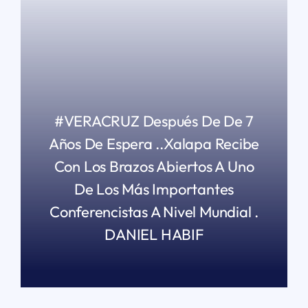
#VERACRUZ Después De De 7
Años De Espera ..Xalapa Recibe
Con Los Brazos Abiertos A Uno
De Los Más Importantes
Conferencistas A Nivel Mundial .
DANIEL HABIF
READ MORE