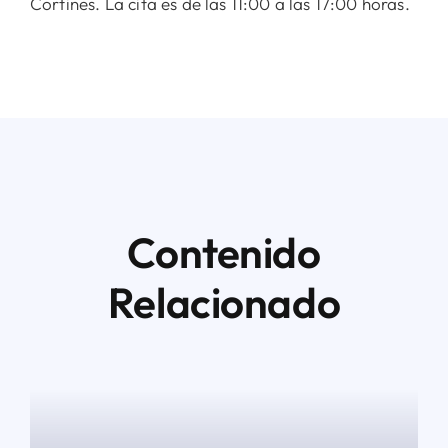
Cortines. La cita es de las 11:00 a las 17:00 horas.
Contenido
Relacionado