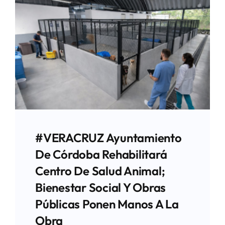
#VERACRUZ Ayuntamiento
De Córdoba Rehabilitará
Centro De Salud Animal;
Bienestar Social Y Obras
Públicas Ponen Manos A La
Obra