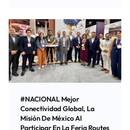
#NACIONAL Mejor
Conectividad Global, La
Misión De México Al
Participar En La Feria Routes