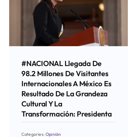
#NACIONAL Llegada De
98.2 Millones De Visitantes
Internacionales A México Es
Resultado De La Grandeza
Cultural Y La
Transformación: Presidenta
Categories:
Opinión