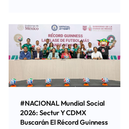
#NACIONAL Mundial Social
2026: Sectur Y CDMX
Buscarán El Récord Guinness