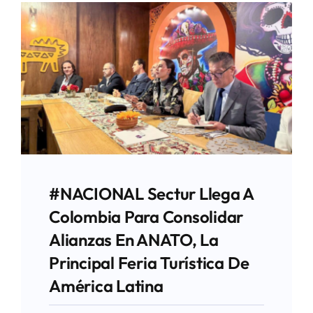
#NACIONAL Sectur Llega A
Colombia Para Consolidar
Alianzas En ANATO, La
Principal Feria Turística De
América Latina