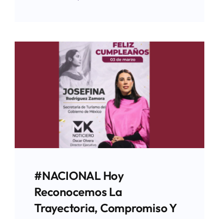
#NACIONAL Hoy
Reconocemos La
Trayectoria, Compromiso Y