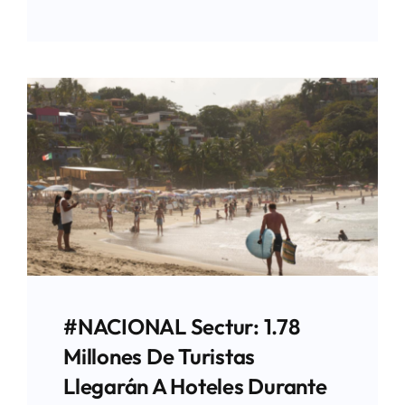
#NACIONAL Sectur: 1.78
Millones De Turistas
Llegarán A Hoteles Durante