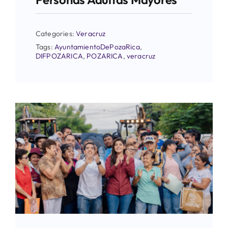
Categories:
Veracruz
Tags:
AyuntamientoDePozaRica
,
DIFPOZARICA
,
POZARICA
,
veracruz