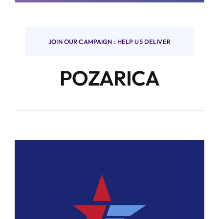
Finanzas y negocios
JOIN OUR CAMPAIGN : HELP US DELIVER
POZARICA