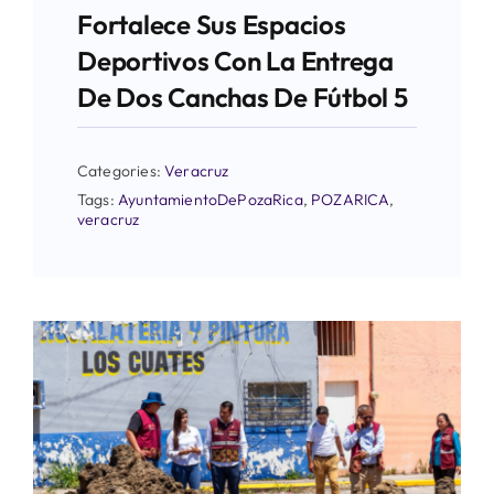
Fortalece Sus Espacios
Deportivos Con La Entrega
De Dos Canchas De Fútbol 5
Categories:
Veracruz
Tags:
AyuntamientoDePozaRica
,
POZARICA
,
veracruz