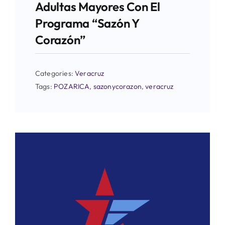
Adultas Mayores Con El
Programa “Sazón Y
Corazón”
Categories:
Veracruz
Tags:
POZARICA
,
sazonycorazon
,
veracruz