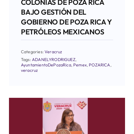
COLONIAS DE POZA RICA
BAJO GESTIÓN DEL
GOBIERNO DE POZA RICA Y
PETRÓLEOS MEXICANOS
Categories:
Veracruz
Tags:
ADANELYRODRIGUEZ
,
AyuntamientoDePozaRica
,
Pemex
,
POZARICA
,
veracruz