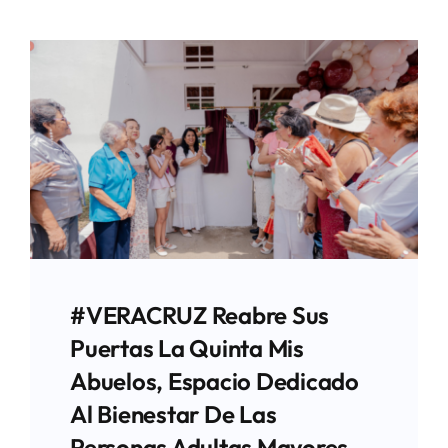
#VERACRUZ Reabre Sus
Puertas La Quinta Mis
Abuelos, Espacio Dedicado
Al Bienestar De Las
Personas Adultas Mayores