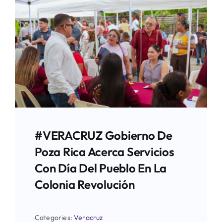
#VERACRUZ Gobierno De
Poza Rica Acerca Servicios
Con Día Del Pueblo En La
Colonia Revolución
Categories:
Veracruz