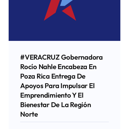
#VERACRUZ Gobernadora
Rocío Nahle Encabeza En
Poza Rica Entrega De
Apoyos Para Impulsar El
Emprendimiento Y El
Bienestar De La Región
Norte