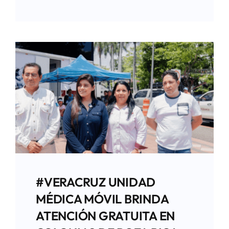
#VERACRUZ UNIDAD
MÉDICA MÓVIL BRINDA
ATENCIÓN GRATUITA EN