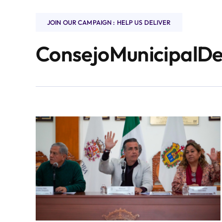
JOIN OUR CAMPAIGN : HELP US DELIVER
ConsejoMunicipalDe