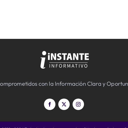
omprometidos con la Información Clara y Oportu