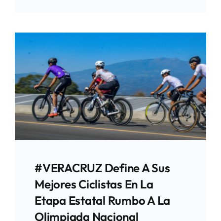
#VERACRUZ Define A Sus
Mejores Ciclistas En La
Etapa Estatal Rumbo A La
Olimpiada Nacional