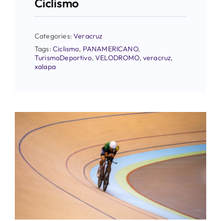
Ciclismo
Categories:
Veracruz
Tags:
Ciclismo
,
PANAMERICANO
,
TurismoDeportivo
,
VELODROMO
,
veracruz
,
xalapa