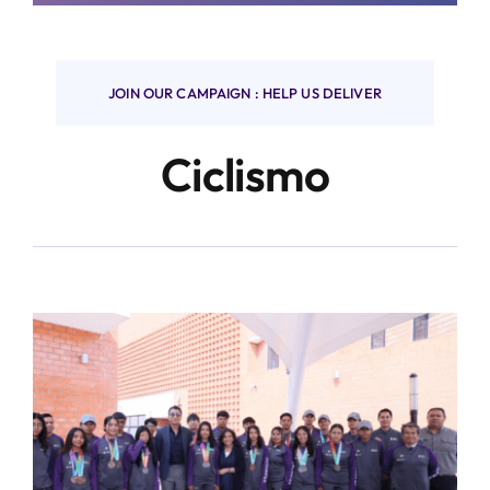
Finanzas y negocios
JOIN OUR CAMPAIGN : HELP US DELIVER
Ciclismo