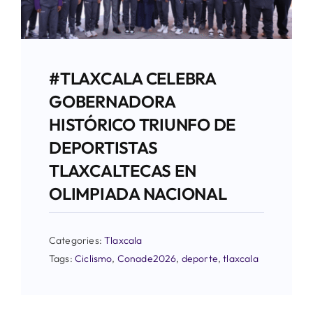
#TLAXCALA CELEBRA
GOBERNADORA
HISTÓRICO TRIUNFO DE
DEPORTISTAS
TLAXCALTECAS EN
OLIMPIADA NACIONAL
Categories:
Tlaxcala
Tags:
Ciclismo
,
Conade2026
,
deporte
,
tlaxcala