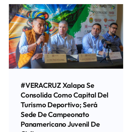
#VERACRUZ Xalapa Se
Consolida Como Capital Del
Turismo Deportivo; Será
Sede De Campeonato
Panamericano Juvenil De