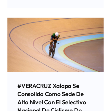
#VERACRUZ Xalapa Se
Consolida Como Sede De
Alto Nivel Con El Selectivo
Nacional De Ciclismo De