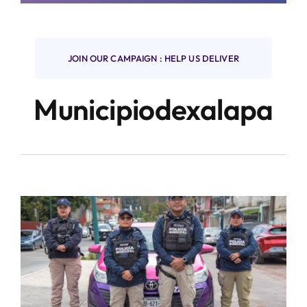
Finanzas y negocios
JOIN OUR CAMPAIGN : HELP US DELIVER
Municipiodexalapa